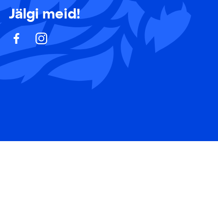
Jälgi meid!