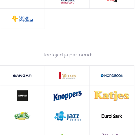
Toetajad ja partnerid: