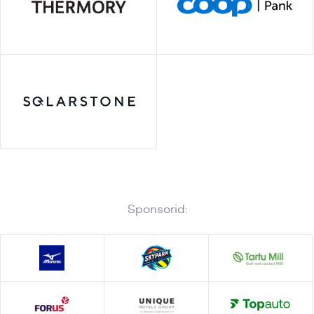
Sponsorid: