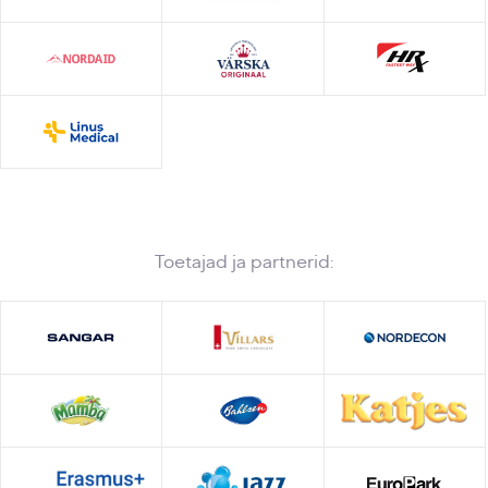
Toetajad ja partnerid: