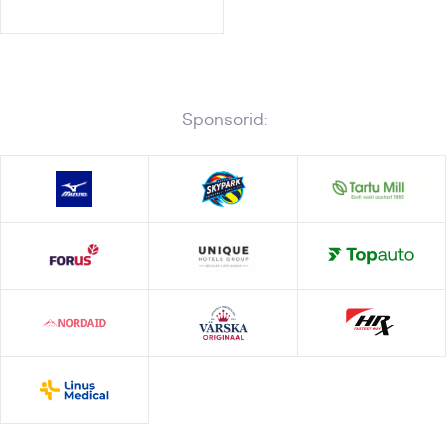
Sponsorid: