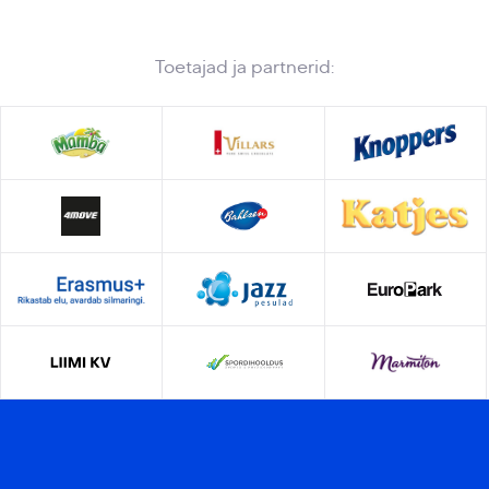
Toetajad ja partnerid: