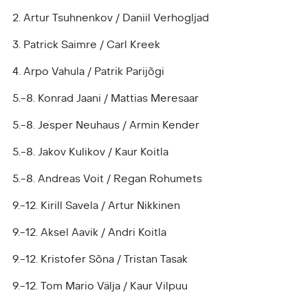
2. Artur Tsuhnenkov / Daniil Verhogljad
3. Patrick Saimre / Carl Kreek
4. Arpo Vahula / Patrik Parijõgi
5.-8. Konrad Jaani / Mattias Meresaar
5.-8. Jesper Neuhaus / Armin Kender
5.-8. Jakov Kulikov / Kaur Koitla
5.-8. Andreas Voit / Regan Rohumets
9.-12. Kirill Savela / Artur Nikkinen
9.-12. Aksel Aavik / Andri Koitla
9.-12. Kristofer Sõna / Tristan Tasak
9.-12. Tom Mario Välja / Kaur Vilpuu