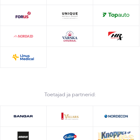
Toetajad ja partnerid: