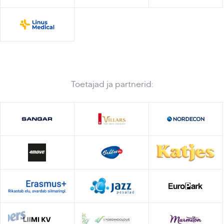
Toetajad ja partnerid: