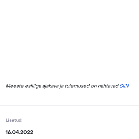
Meeste esiliiga ajakava ja tulemused on nähtavad
SIIN
Lisatud:
16.04.2022