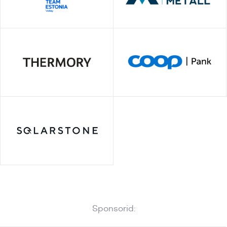
Sponsorid: