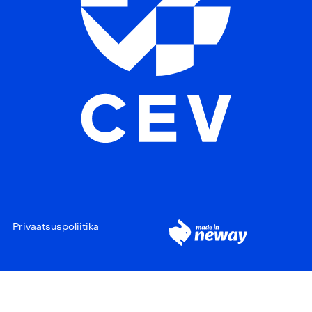
Privaatsuspoliitika