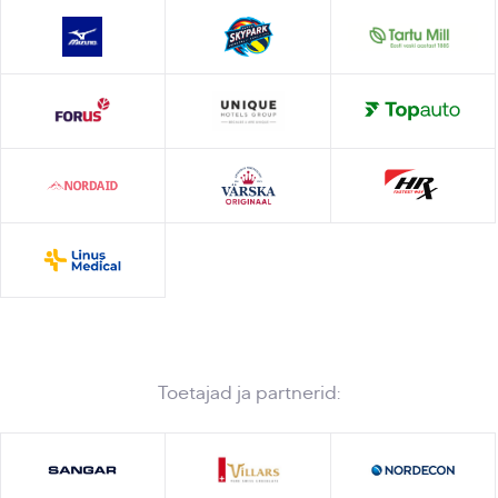
Toetajad ja partnerid: